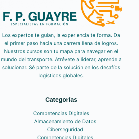
Los expertos te guían, la experiencia te forma. Da
el primer paso hacia una carrera llena de logros.
Nuestros cursos son tu mapa para navegar en el
mundo del transporte. Atrévete a liderar, aprende a
solucionar. Sé parte de la solución en los desafíos
logísticos globales.
Categorías
Competencias Digitales
Almacenamiento de Datos
Ciberseguridad
Competencias Digitales