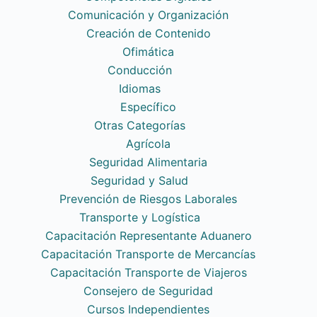
Comunicación y Organización
Creación de Contenido
Ofimática
Conducción
Idiomas
Específico
Otras Categorías
Agrícola
Seguridad Alimentaria
Seguridad y Salud
Prevención de Riesgos Laborales
Transporte y Logística
Capacitación Representante Aduanero
Capacitación Transporte de Mercancías
Capacitación Transporte de Viajeros
Consejero de Seguridad
Cursos Independientes