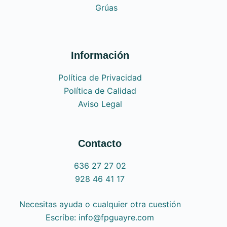
Grúas
Información
Política de Privacidad
Política de Calidad
Aviso Legal
Contacto
636 27 27 02
928 46 41 17
Necesitas ayuda o cualquier otra cuestión
Escríbe: info@fpguayre.com