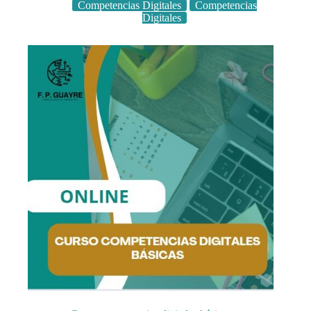
Competencias Digitales
Competencias
Digitales