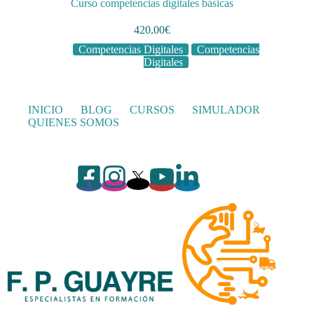
Curso competencias digitales básicas
420.00
€
Competencias Digitales
Competencias
Digitales
INICIO
BLOG
CURSOS
SIMULADOR
QUIENES SOMOS