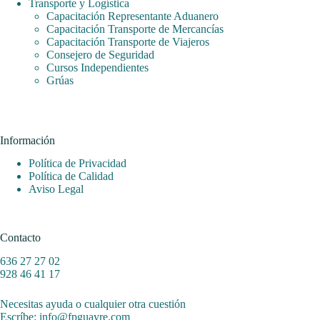
Transporte y Logística
Capacitación Representante Aduanero
Capacitación Transporte de Mercancías
Capacitación Transporte de Viajeros
Consejero de Seguridad
Cursos Independientes
Grúas
Información
Política de Privacidad
Política de Calidad
Aviso Legal
Contacto
636 27 27 02
928 46 41 17
Necesitas ayuda o cualquier otra cuestión
Escríbe: info@fpguayre.com