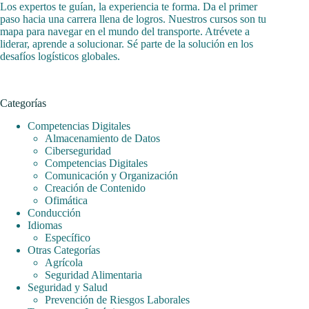
Los expertos te guían, la experiencia te forma. Da el primer
paso hacia una carrera llena de logros. Nuestros cursos son tu
mapa para navegar en el mundo del transporte. Atrévete a
liderar, aprende a solucionar. Sé parte de la solución en los
desafíos logísticos globales.
Categorías
Competencias Digitales
Almacenamiento de Datos
Ciberseguridad
Competencias Digitales
Comunicación y Organización
Creación de Contenido
Ofimática
Conducción
Idiomas
Específico
Otras Categorías
Agrícola
Seguridad Alimentaria
Seguridad y Salud
Prevención de Riesgos Laborales