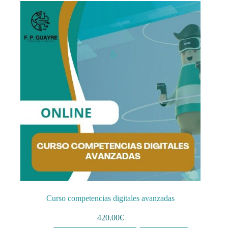
Curso competencias digitales avanzadas
420.00
€