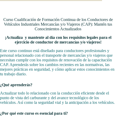
Curso Cualificación de Formación Continua de los Conductores de
Vehículos Industriales Mercancías y/o Viajeros (CAP): Mantén tus
Conocimientos Actualizados
¡Actualiza y mantente al día con los requisitos legales para el
ejercicio de conductor de mercancías y/o viajeros!
Este curso continuo está diseñado para conductores profesionales y
personal relacionado con el transporte de mercancías y/o viajeros que
necesitan cumplir con los requisitos de renovación de la capacitación
CAP. Aprenderás sobre los cambios recientes en las normativas, las
mejores prácticas en seguridad, y cómo aplicar estos conocimientos en
tu trabajo diario.
¿Qué aprenderás?
Actualizar todo lo relacionado con la conducción eficiente desde el
punto de vista del carburante y del avance tecnológico de los
vehículos. Así como la seguridad vial y la anticipación a los vehículos.
¿Por qué este curso es esencial para ti?