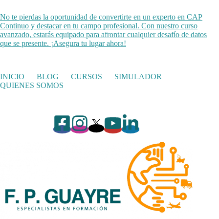
No te pierdas la oportunidad de convertirte en un experto en CAP
Continuo y destacar en tu campo profesional. Con nuestro curso
avanzado, estarás equipado para afrontar cualquier desafío de datos
que se presente. ¡Asegura tu lugar ahora!
INICIO
BLOG
CURSOS
SIMULADOR
QUIENES SOMOS