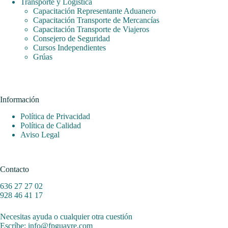
Transporte y Logística
Capacitación Representante Aduanero
Capacitación Transporte de Mercancías
Capacitación Transporte de Viajeros
Consejero de Seguridad
Cursos Independientes
Grúas
Información
Política de Privacidad
Política de Calidad
Aviso Legal
Contacto
636 27 27 02
928 46 41 17
Necesitas ayuda o cualquier otra cuestión
Escríbe: info@fpguayre.com