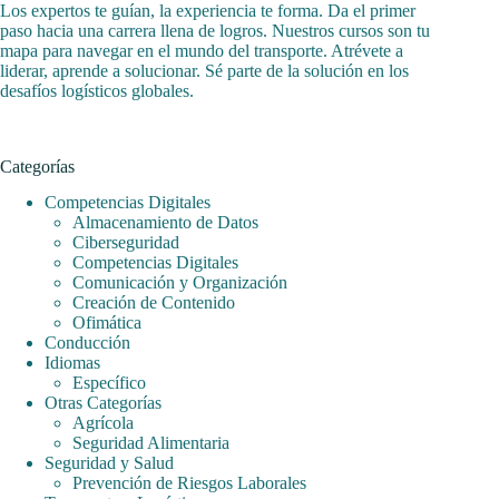
Los expertos te guían, la experiencia te forma. Da el primer
paso hacia una carrera llena de logros. Nuestros cursos son tu
mapa para navegar en el mundo del transporte. Atrévete a
liderar, aprende a solucionar. Sé parte de la solución en los
desafíos logísticos globales.
Categorías
Competencias Digitales
Almacenamiento de Datos
Ciberseguridad
Competencias Digitales
Comunicación y Organización
Creación de Contenido
Ofimática
Conducción
Idiomas
Específico
Otras Categorías
Agrícola
Seguridad Alimentaria
Seguridad y Salud
Prevención de Riesgos Laborales