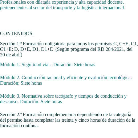
Profesionales con dilatada experiencia y alta capacidad docente,
pertenecientes al sector del transporte y la logística internacional.
CONTENIDOS:
Sección 1.ª Formación obligatoria para todos los permisos C, C+E, C1,
C1+E; D, D+E, D1, D1+E (Según programa del RD 284/2021, del
20 de abril)
Módulo 1. Seguridad vial. Duración: Siete horas
Módulo 2. Conducción racional y eficiente y evolución tecnológica.
Duración: Siete horas
Módulo 3. Normativa sobre tacógrafo y tiempos de conducción y
descanso. Duración: Siete horas
Sección 2.ª Formación complementaria dependiendo de la categoría
del permiso hasta completar las treinta y cinco horas de duración de la
formación contínua.