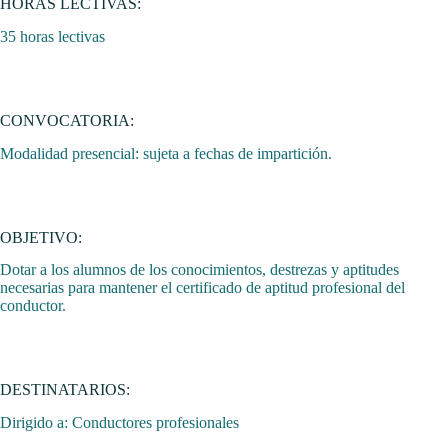
HORAS LECTIVAS:
35 horas lectivas
CONVOCATORIA:
Modalidad presencial: sujeta a fechas de impartición.
OBJETIVO:
Dotar a los alumnos de los conocimientos, destrezas y aptitudes
necesarias para mantener el certificado de aptitud profesional del
conductor.
DESTINATARIOS:
Dirigido a: Conductores profesionales