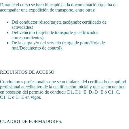
Durante el curso se hará hincapié en la documentación que ha de
acompañar una expedición de transporte, entre otras:
Del conductor (disco/tarjeta tacógrafo; certificado de
actividades)
Del vehículo (tarjeta de transporte y certificados
correspondientes)
De la carga y/o del servicio (carga de porte/Hoja de
ruta/Documento de control)
REQUISITOS DE ACCESO:
Conductores profesionales que sean titulares del certificado de aptitud
profesional acreditativo de la cualificación inicial y que se encuentren
en posesión del permiso de conducir D1, D1+E, D, D+E o C1, C,
C1+E o C+E en vigor.
CUADRO DE FORMADORES: