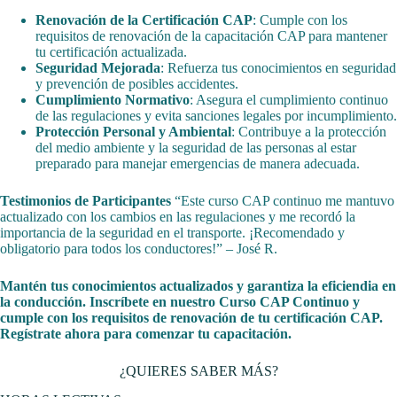
Renovación de la Certificación CAP
: Cumple con los
requisitos de renovación de la capacitación CAP para mantener
tu certificación actualizada.
Seguridad Mejorada
: Refuerza tus conocimientos en seguridad
y prevención de posibles accidentes.
Cumplimiento Normativo
: Asegura el cumplimiento continuo
de las regulaciones y evita sanciones legales por incumplimiento.
Protección Personal y Ambiental
: Contribuye a la protección
del medio ambiente y la seguridad de las personas al estar
preparado para manejar emergencias de manera adecuada.
Testimonios de Participantes
“Este curso CAP continuo me mantuvo
actualizado con los cambios en las regulaciones y me recordó la
importancia de la seguridad en el transporte. ¡Recomendado y
obligatorio para todos los conductores!” – José R.
Mantén tus conocimientos actualizados y garantiza la eficiendia en
la conducción. Inscríbete en nuestro Curso CAP Continuo y
cumple con los requisitos de renovación de tu certificación CAP.
Regístrate ahora para comenzar tu capacitación.
¿QUIERES SABER MÁS?