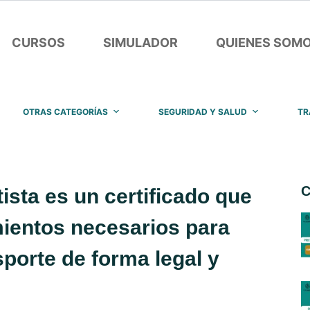
CURSOS
SIMULADOR
QUIENES SOM
OTRAS CATEGORÍAS
SEGURIDAD Y SALUD
TR
C
ista es un certificado que
mientos necesarios para
porte de forma legal y