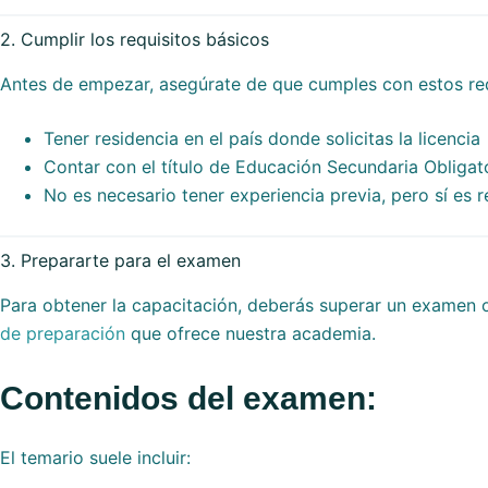
2. Cumplir los requisitos básicos
Antes de empezar, asegúrate de que cumples con estos req
Tener residencia en el país donde solicitas la licencia
Contar con el título de Educación Secundaria Obligat
No es necesario tener experiencia previa, pero sí es
3. Prepararte para el examen
Para obtener la capacitación, deberás superar un examen of
de preparación
que ofrece nuestra academia.
Contenidos del examen:
El temario suele incluir: