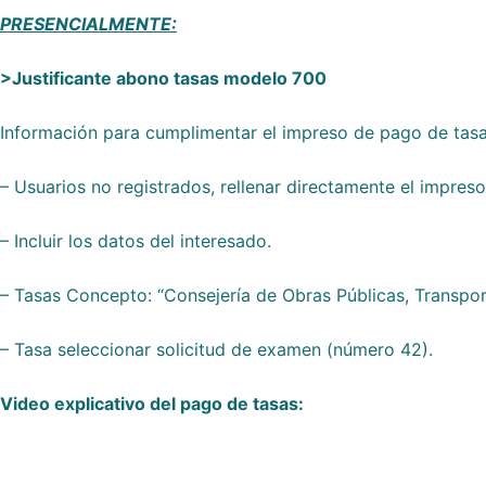
PRESENCIALMENTE:
>Justificante abono tasas modelo 700
Información para cumplimentar el impreso de pago de tas
– Usuarios no registrados, rellenar directamente el impreso
– Incluir los datos del interesado.
– Tasas Concepto: “Consejería de Obras Públicas, Transpor
– Tasa seleccionar solicitud de examen (número 42).
Video explicativo del pago de tasas: