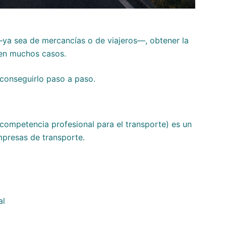
 —ya sea de mercancías o de viajeros—, obtener la
 en muchos casos.
 conseguirlo paso a paso.
competencia profesional para el transporte) es un
empresas de transporte.
al