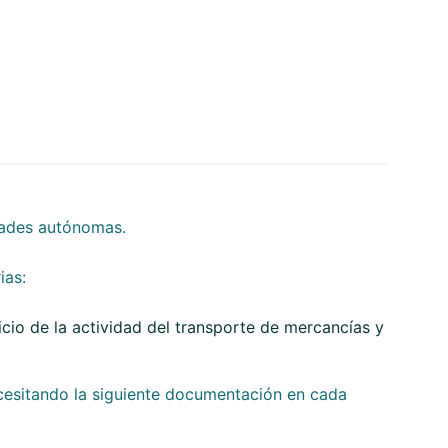
dades autónomas.
ias:
cio de la actividad del transporte de mercancías y
ecesitando la siguiente documentación en cada