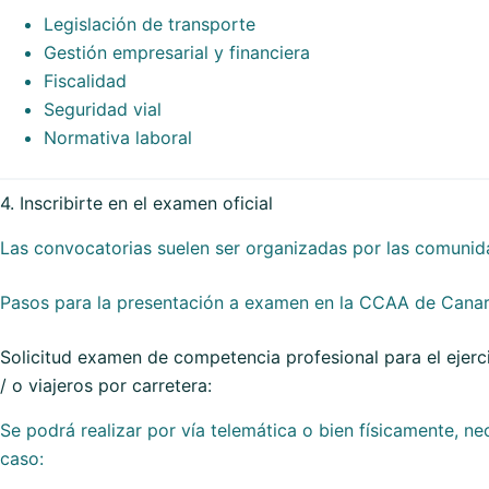
Legislación de transporte
Gestión empresarial y financiera
Fiscalidad
Seguridad vial
Normativa laboral
4. Inscribirte en el examen oficial
Las convocatorias suelen ser organizadas por las comuni
Pasos para la presentación a examen en la CCAA de Canar
Solicitud examen de competencia profesional para el ejerci
/ o viajeros por carretera:
Se podrá realizar por vía telemática o bien físicamente, n
caso: