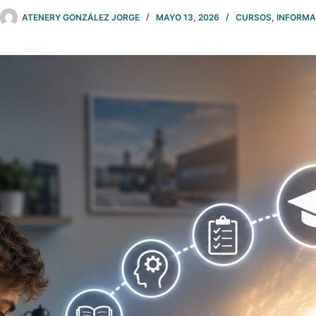
ATENERY GONZÁLEZ JORGE
MAYO 13, 2026
CURSOS
,
INFORMA