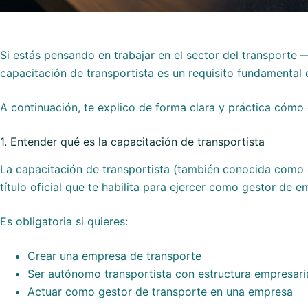
Si estás pensando en trabajar en el sector del transporte
capacitación de transportista es un requisito fundamental
A continuación, te explico de forma clara y práctica cómo
1. Entender qué es la capacitación de transportista
La capacitación de transportista (también conocida como 
título oficial que te habilita para ejercer como gestor de 
Es obligatoria si quieres:
Crear una empresa de transporte
Ser autónomo transportista con estructura empresari
Actuar como gestor de transporte en una empresa